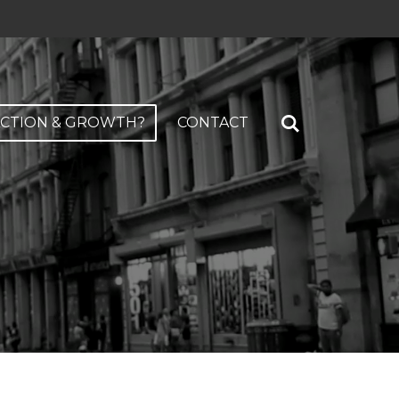
ACTION & GROWTH?
CONTACT