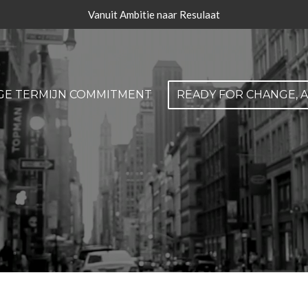
Vanuit Ambitie naar Resulaat
GE TERMIJN COMMITMENT
READY FOR CHANGE, 