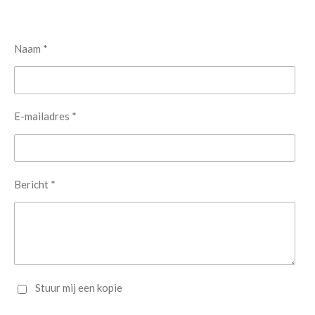
Naam *
E-mailadres *
Bericht *
Stuur mij een kopie