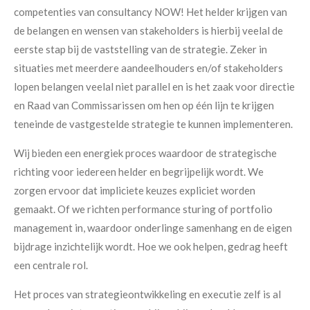
competenties van consultancy NOW! Het helder krijgen van
de belangen en wensen van stakeholders is hierbij veelal de
eerste stap bij de vaststelling van de strategie. Zeker in
situaties met meerdere aandeelhouders en/of stakeholders
lopen belangen veelal niet parallel en is het zaak voor directie
en Raad van Commissarissen om hen op één lijn te krijgen
teneinde de vastgestelde strategie te kunnen implementeren.
Wij bieden een energiek proces waardoor de strategische
richting voor iedereen helder en begrijpelijk wordt. We
zorgen ervoor dat impliciete keuzes expliciet worden
gemaakt. Of we richten performance sturing of portfolio
management in, waardoor onderlinge samenhang en de eigen
bijdrage inzichtelijk wordt. Hoe we ook helpen, gedrag heeft
een centrale rol.
Het proces van strategieontwikkeling en executie zelf is al